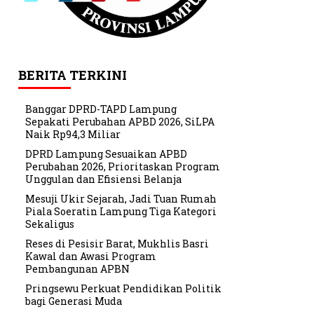
BERITA TERKINI
Banggar DPRD-TAPD Lampung
Sepakati Perubahan APBD 2026, SiLPA
Naik Rp94,3 Miliar
DPRD Lampung Sesuaikan APBD
Perubahan 2026, Prioritaskan Program
Unggulan dan Efisiensi Belanja
Mesuji Ukir Sejarah, Jadi Tuan Rumah
Piala Soeratin Lampung Tiga Kategori
Sekaligus
Reses di Pesisir Barat, Mukhlis Basri
Kawal dan Awasi Program
Pembangunan APBN
Pringsewu Perkuat Pendidikan Politik
bagi Generasi Muda