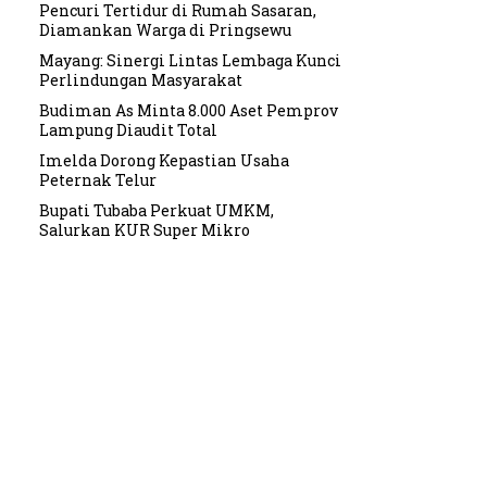
Pencuri Tertidur di Rumah Sasaran,
Diamankan Warga di Pringsewu
Mayang: Sinergi Lintas Lembaga Kunci
Perlindungan Masyarakat
Budiman As Minta 8.000 Aset Pemprov
Lampung Diaudit Total
Imelda Dorong Kepastian Usaha
Peternak Telur
Bupati Tubaba Perkuat UMKM,
Salurkan KUR Super Mikro