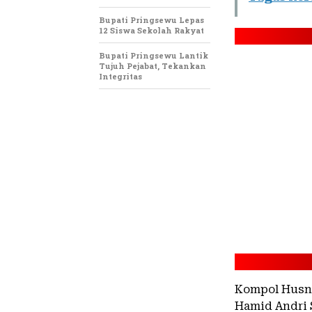
Bupati Pringsewu Lepas
12 Siswa Sekolah Rakyat
Bupati Pringsewu Lantik
Tujuh Pejabat, Tekankan
Integritas
Kompol Husni
Hamid Andri 