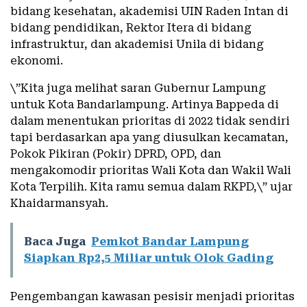
bidang kesehatan, akademisi UIN Raden Intan di
bidang pendidikan, Rektor Itera di bidang
infrastruktur, dan akademisi Unila di bidang
ekonomi.
\”Kita juga melihat saran Gubernur Lampung
untuk Kota Bandarlampung. Artinya Bappeda di
dalam menentukan prioritas di 2022 tidak sendiri
tapi berdasarkan apa yang diusulkan kecamatan,
Pokok Pikiran (Pokir) DPRD, OPD, dan
mengakomodir prioritas Wali Kota dan Wakil Wali
Kota Terpilih. Kita ramu semua dalam RKPD,\” ujar
Khaidarmansyah.
Baca Juga
Pemkot Bandar Lampung
Siapkan Rp2,5 Miliar untuk Olok Gading
Pengembangan kawasan pesisir menjadi prioritas