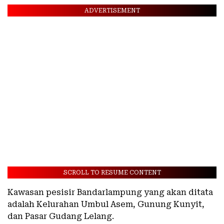
ADVERTISEMENT
SCROLL TO RESUME CONTENT
Kawasan pesisir Bandarlampung yang akan ditata
adalah Kelurahan Umbul Asem, Gunung Kunyit,
dan Pasar Gudang Lelang.