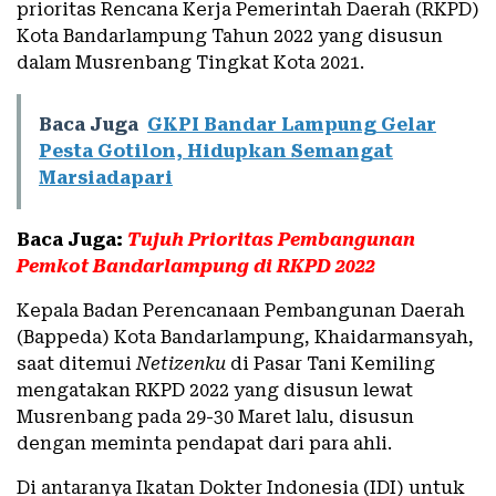
prioritas Rencana Kerja Pemerintah Daerah (RKPD)
Kota Bandarlampung Tahun 2022 yang disusun
dalam Musrenbang Tingkat Kota 2021.
Baca Juga
GKPI Bandar Lampung Gelar
Pesta Gotilon, Hidupkan Semangat
Marsiadapari
Baca Juga:
Tujuh Prioritas Pembangunan
Pemkot Bandarlampung di RKPD 2022
Kepala Badan Perencanaan Pembangunan Daerah
(Bappeda) Kota Bandarlampung, Khaidarmansyah,
saat ditemui
Netizenku
di Pasar Tani Kemiling
mengatakan RKPD 2022 yang disusun lewat
Musrenbang pada 29-30 Maret lalu, disusun
dengan meminta pendapat dari para ahli.
Di antaranya Ikatan Dokter Indonesia (IDI) untuk