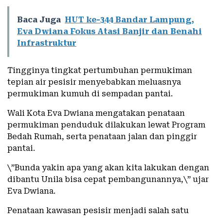
Baca Juga
HUT ke-344 Bandar Lampung,
Eva Dwiana Fokus Atasi Banjir dan Benahi
Infrastruktur
Tingginya tingkat pertumbuhan permukiman
tepian air pesisir menyebabkan meluasnya
permukiman kumuh di sempadan pantai.
Wali Kota Eva Dwiana mengatakan penataan
permukiman penduduk dilakukan lewat Program
Bedah Rumah, serta penataan jalan dan pinggir
pantai.
\”Bunda yakin apa yang akan kita lakukan dengan
dibantu Unila bisa cepat pembangunannya,\” ujar
Eva Dwiana.
Penataan kawasan pesisir menjadi salah satu