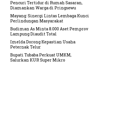
Pencuri Tertidur di Rumah Sasaran,
Diamankan Warga di Pringsewu
Mayang: Sinergi Lintas Lembaga Kunci
Perlindungan Masyarakat
Budiman As Minta 8.000 Aset Pemprov
Lampung Diaudit Total
Imelda Dorong Kepastian Usaha
Peternak Telur
Bupati Tubaba Perkuat UMKM,
Salurkan KUR Super Mikro