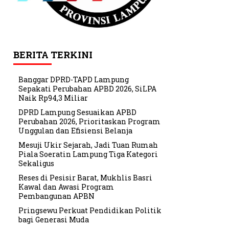
BERITA TERKINI
Banggar DPRD-TAPD Lampung
Sepakati Perubahan APBD 2026, SiLPA
Naik Rp94,3 Miliar
DPRD Lampung Sesuaikan APBD
Perubahan 2026, Prioritaskan Program
Unggulan dan Efisiensi Belanja
Mesuji Ukir Sejarah, Jadi Tuan Rumah
Piala Soeratin Lampung Tiga Kategori
Sekaligus
Reses di Pesisir Barat, Mukhlis Basri
Kawal dan Awasi Program
Pembangunan APBN
Pringsewu Perkuat Pendidikan Politik
bagi Generasi Muda