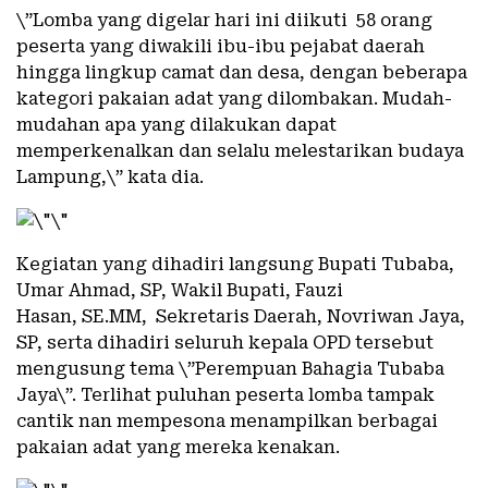
\”Lomba yang digelar hari ini diikuti 58 orang
peserta yang diwakili ibu-ibu pejabat daerah
hingga lingkup camat dan desa, dengan beberapa
kategori pakaian adat yang dilombakan. Mudah-
mudahan apa yang dilakukan dapat
memperkenalkan dan selalu melestarikan budaya
Lampung,\” kata dia.
Kegiatan yang dihadiri langsung Bupati Tubaba,
Umar Ahmad, SP, Wakil Bupati, Fauzi
Hasan, SE.MM, Sekretaris Daerah, Novriwan Jaya,
SP, serta dihadiri seluruh kepala OPD tersebut
mengusung tema \”Perempuan Bahagia Tubaba
Jaya\”. Terlihat puluhan peserta lomba tampak
cantik nan mempesona menampilkan berbagai
pakaian adat yang mereka kenakan.