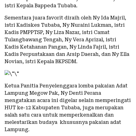
istri Kepala Bappeda Tubaba.
Sementara juara favorit diraih oleh Ny Ida Majril,
istri Kadiskes Tubaba, Ny Nuraini Lukman, istri
Kadis PMPPTSP, Ny Liza Nazar, istri Camat
Tulangbawang Tengah, Ny Vera Aprizal, istri
Kadis Ketahanan Pangan, Ny Linda Fajril, istri
Kadis Perpustakaan dan Arsip Daerah, dan Ny Ella
Novian, istri Kepala BKPSDM.
Ketua Panitia Penyelenggara lomba pakaian Adat
Lampung Megow Pak, Ny Denti Perana
mengatakan acara ini digelar selain memperingati
HUT ke-12 Kabupaten Tubaba, juga merupakan
salah satu cara untuk memperkenalkan dan
melestarikan budaya khususnya pakaian adat
Lampung.