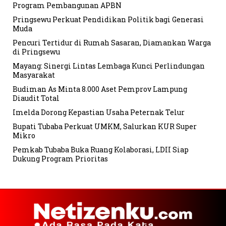
Program Pembangunan APBN
Pringsewu Perkuat Pendidikan Politik bagi Generasi
Muda
Pencuri Tertidur di Rumah Sasaran, Diamankan Warga
di Pringsewu
Mayang: Sinergi Lintas Lembaga Kunci Perlindungan
Masyarakat
Budiman As Minta 8.000 Aset Pemprov Lampung
Diaudit Total
Imelda Dorong Kepastian Usaha Peternak Telur
Bupati Tubaba Perkuat UMKM, Salurkan KUR Super
Mikro
Pemkab Tubaba Buka Ruang Kolaborasi, LDII Siap
Dukung Program Prioritas