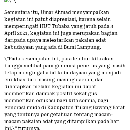
Sementara itu, Umar Ahmad menyampaikan
kegiatan ini patut diapresiasi, karena selain
memperingati HUT Tubaba yang jatuh pada 3
April 2021, kegiatan ini juga merupakan bagian
daripada upaya melestarikan pakaian adat
kebudayaan yang ada di Bumi Lampung.
\”Pada kesempatan ini, para leluhur kita akan
bangga melihat para generasi penerus yang masih
tetap mengingat adat kebudayaan yang menjadi
ciri khas dari masing-masing daerah, dan
diharapkan melalui kegiatan ini dapat
memberikan dampak positif sekaligus
memberikan edukasi bagi kita semua, bagi
generasi muda di Kabupaten Tulang Bawang Barat
yang tentunya pengetahuan tentang macam-
macam pakaian adat yang ditampilkan pada hari
ini,\” tuturnya.