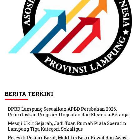
BERITA TERKINI
DPRD Lampung Sesuaikan APBD Perubahan 2026,
Prioritaskan Program Unggulan dan Efisiensi Belanja
Mesuji Ukir Sejarah, Jadi Tuan Rumah Piala Soeratin
Lampung Tiga Kategori Sekaligus
Reses di Pesisir Barat, Mukhlis Basri Kawal dan Awasi