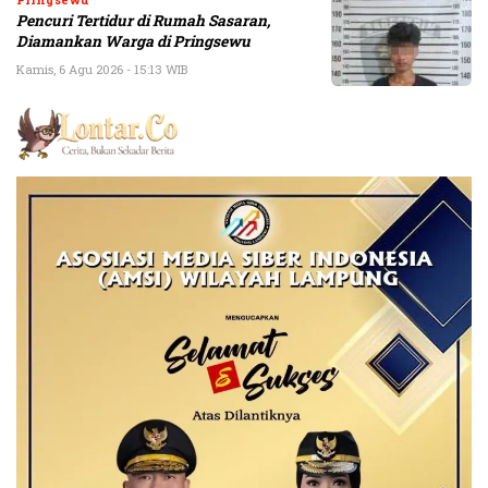
Pencuri Tertidur di Rumah Sasaran,
Diamankan Warga di Pringsewu
Kamis, 6 Agu 2026 - 15:13 WIB