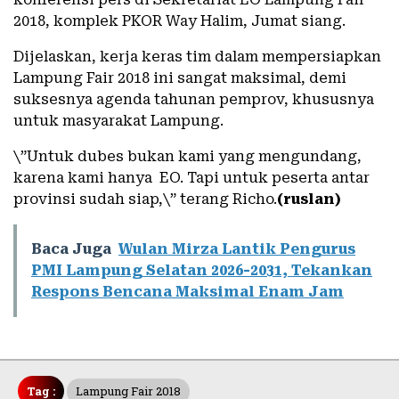
2018, komplek PKOR Way Halim, Jumat siang.
Dijelaskan, kerja keras tim dalam mempersiapkan
Lampung Fair 2018 ini sangat maksimal, demi
suksesnya agenda tahunan pemprov, khususnya
untuk masyarakat Lampung.
\”Untuk dubes bukan kami yang mengundang,
karena kami hanya EO. Tapi untuk peserta antar
provinsi sudah siap,\” terang Richo.
(ruslan)
Baca Juga
Wulan Mirza Lantik Pengurus
PMI Lampung Selatan 2026-2031, Tekankan
Respons Bencana Maksimal Enam Jam
Tag :
Lampung Fair 2018