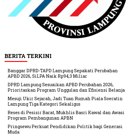
BERITA TERKINI
Banggar DPRD-TAPD Lampung Sepakati Perubahan
APBD 2026, SiLPA Naik Rp94,3 Miliar
DPRD Lampung Sesuaikan APBD Perubahan 2026,
Prioritaskan Program Unggulan dan Efisiensi Belanja
Mesuji Ukir Sejarah, Jadi Tuan Rumah Piala Soeratin
Lampung Tiga Kategori Sekaligus
Reses di Pesisir Barat, Mukhlis Basri Kawal dan Awasi
Program Pembangunan APBN
Pringsewu Perkuat Pendidikan Politik bagi Generasi
Muda